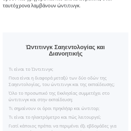
ταυτόχρονα λαμβάνουν ώντιτινγκ.
Ώντιτινγκ Σαηεντολογίας και
Διανοητικής
Τι είναι το Ώντιτινγκ;
Ποια είναι η διαφορά μεταξύ των δύο οδών της
Σαηεντολογίας, του ώντιτινγκ και της εκπαίδευσης;
Όλο το προσωπικό της Εκκλησίας συμμετέχει στο
ώντιτινγκ και στην εκπαίδευση;
Τι σημαίνουν οι όροι πρηκλήαρ και ώντιτορ;
Τι είναι το ηλεκτρόμετρο και πώς λειτουργεί;
Γιατί κάποιος πρέπει να περιμένει έξι εβδομάδες για