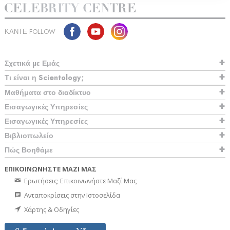
ΚΑΝΤΕ FOLLOW
Σχετικά µε Εμάς
Τι είναι η Scientology;
Μαθήματα στο διαδίκτυο
Εισαγωγικές Υπηρεσίες
Εισαγωγικές Υπηρεσίες
Βιβλιοπωλείο
Πώς Βοηθάμε
ΕΠΙΚΟΙΝΩΝΗΣΤΕ ΜΑΖΙ ΜΑΣ
Ερωτήσεις; Επικοινωνήστε Μαζί Μας
Ανταποκρίσεις στην Ιστοσελίδα
Χάρτης & Οδηγίες