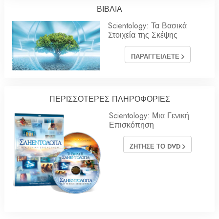
ΒΙΒΛΙΑ
Scientology: Τα Βασικά
Στοιχεία της Σκέψης
ΠΑΡΑΓΓΕΙΛΕΤΕ
ΠΕΡΙΣΣΟΤΕΡΕΣ ΠΛΗΡΟΦΟΡΙΕΣ
Scientology: Μια Γενική
Επισκόπηση
ΖΗΤΗΣΕ ΤΟ DVD