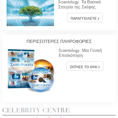
Scientology: Τα Βασικά
Στοιχεία της Σκέψης
ΠΑΡΑΓΓΕΙΛΕΤΕ
ΠΕΡΙΣΣΟΤΕΡΕΣ ΠΛΗΡΟΦΟΡΙΕΣ
Scientology: Μια Γενική
Επισκόπηση
ΖΗΤΗΣΕ ΤΟ DVD