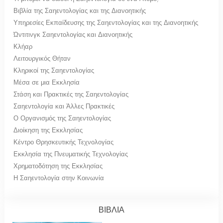
Βιβλία της Σαηεντολογίας και της Διανοητικής
Υπηρεσίες Εκπαίδευσης της Σαηεντολογίας και της Διανοητικής
Ώντιτινγκ Σαηεντολογίας και Διανοητικής
Κλήαρ
Λειτουργικός Θήταν
Κληρικοί της Σαηεντολογίας
Μέσα σε μια Εκκλησία
Στάση και Πρακτικές της Σαηεντολογίας
Σαηεντολογία και Άλλες Πρακτικές
Ο Οργανισμός της Σαηεντολογίας
Διοίκηση της Εκκλησίας
Κέντρο Θρησκευτικής Τεχνολογίας
Εκκλησία της Πνευματικής Τεχνολογίας
Χρηματοδότηση της Εκκλησίας
Η Σαηεντολογία στην Κοινωνία
ΒΙΒΛΙΑ