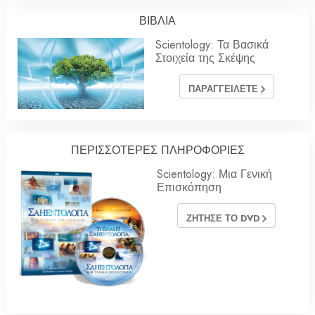
ΒΙΒΛΙΑ
Scientology: Τα Βασικά
Στοιχεία της Σκέψης
ΠΑΡΑΓΓΕΙΛΕΤΕ
ΠΕΡΙΣΣΟΤΕΡΕΣ ΠΛΗΡΟΦΟΡΙΕΣ
Scientology: Μια Γενική
Επισκόπηση
ΖΗΤΗΣΕ ΤΟ DVD