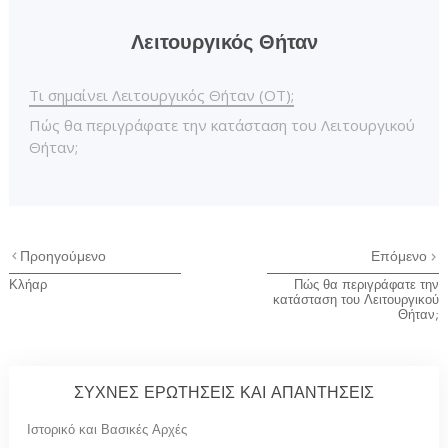
Λειτουργικός Θήταν
Τι σημαίνει Λειτουργικός Θήταν (OT);
Πώς θα περιγράφατε την κατάσταση του Λειτουργικού
Θήταν;
Προηγούμενο
Επόμενο
Κλήαρ
Πώς θα περιγράφατε την
κατάσταση του Λειτουργικού
Θήταν;
ΣΥΧΝΕΣ ΕΡΩΤΗΣΕΙΣ ΚΑΙ ΑΠΑΝΤΗΣΕΙΣ
Ιστορικό και Βασικές Αρχές