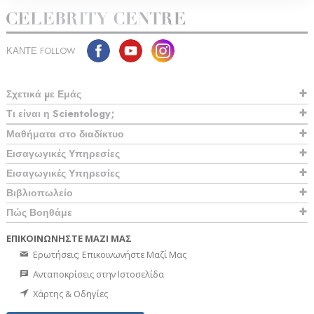
ΚΑΝΤΕ FOLLOW
Σχετικά µε Εμάς
Τι είναι η Scientology;
Μαθήματα στο διαδίκτυο
Εισαγωγικές Υπηρεσίες
Εισαγωγικές Υπηρεσίες
Βιβλιοπωλείο
Πώς Βοηθάμε
ΕΠΙΚΟΙΝΩΝΗΣΤΕ ΜΑΖΙ ΜΑΣ
Ερωτήσεις; Επικοινωνήστε Μαζί Μας
Ανταποκρίσεις στην Ιστοσελίδα
Χάρτης & Οδηγίες