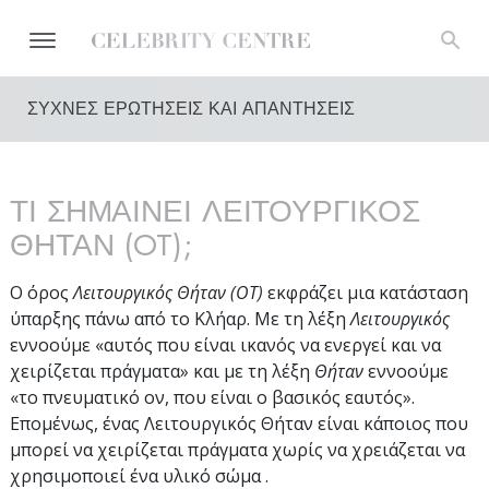
ΣΥΧΝΕΣ ΕΡΩΤΗΣΕΙΣ ΚΑΙ ΑΠΑΝΤΗΣΕΙΣ
ΤΙ ΣΗΜΑΙΝΕΙ ΛΕΙΤΟΥΡΓΙΚΟΣ
ΘΗΤΑΝ (OT);
Ο όρος
Λειτουργικός Θήταν (ΟΤ)
εκφράζει μια κατάσταση
ύπαρξης πάνω από το Κλήαρ. Με τη λέξη
Λειτουργικός
εννοούμε «αυτός που είναι ικανός να ενεργεί και να
χειρίζεται πράγματα» και με τη λέξη
Θήταν
εννοούμε
«το πνευματικό ον, που είναι ο βασικός εαυτός».
Επομένως, ένας Λειτουργικός Θήταν είναι κάποιος που
μπορεί να χειρίζεται πράγματα χωρίς να χρειάζεται να
χρησιμοποιεί ένα υλικό σώμα .