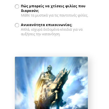
Πώς μπορείς να χτίσεις φιλίες που
διαρκούν;
Μάθε τα μυστικά για τις παντοτινές φιλίες.
Ανικανότητα επικοινωνίας;
Απλά, ισχυρά δεδομένα-κλειδιά για να
αυξήσεις την κατανόηση.