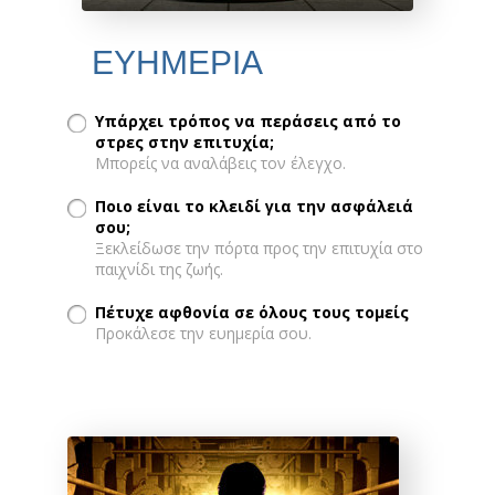
ΕΥΗΜΕΡΙΑ
Υπάρχει τρόπος να περάσεις από το
στρες στην επιτυχία;
Μπορείς να αναλάβεις τον έλεγχο.
Ποιο είναι το κλειδί για την ασφάλειά
σου;
Ξεκλείδωσε την πόρτα προς την επιτυχία στο
παιχνίδι της ζωής.
Πέτυχε αφθονία σε όλους τους τομείς
Προκάλεσε την ευημερία σου.