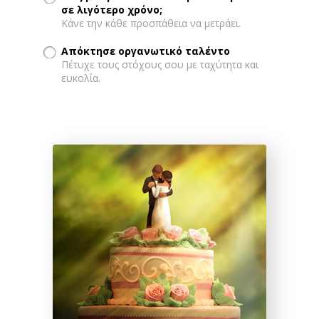
σε λιγότερο χρόνο;
Κάνε την κάθε προσπάθεια να μετράει.
Απόκτησε οργανωτικό ταλέντο
Πέτυχε τους στόχους σου με ταχύτητα και
ευκολία.