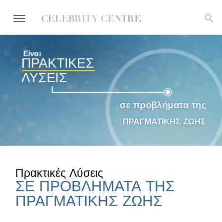
Είναι
ΠΡΑΚΤΙΚΕΣ
ΛΥΣΕΙΣ
σε προβλήματα της
ΠΡΑΓΜΑΤΙΚΗΣ ΖΩΗΣ
Πρακτικές Λύσεις
ΣΕ ΠΡΟΒΛΗΜΑΤΑ ΤΗΣ
ΠΡΑΓΜΑΤΙΚΗΣ ΖΩΗΣ