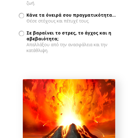
ζωή.
Κάνε τα όνειρά σου πραγματικότητα...
Θέσε στόχους και πέτυχέ τους.
Σε βαραίνει το στρες, το άγχος και η
αβεβαιότητα;
Απαλλάξου από την ανασφάλεια και την
κατάθλιψη.