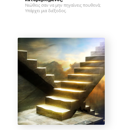
Νιώθεις σαν να μην πηγαίνεις πουθενά;
Υπάρχει μια διέξοδος.