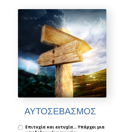
ΑΥΤΟΣΕΒΑΣΜΟΣ
Επιτυχία και ευτυχία... Υπάρχει μια