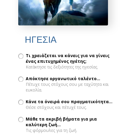
ΗΓΕΣΙΑ
Τι χρειάζεται να κάνεις για να γίνεις
ένας επιτυχημένος ηγέτης;
Κατάκτησε τις δεξιότητες της ηγεσίας.
Απόκτησε οργανωτικό ταλέντο...
Πέτυχε τους στόχους σου με ταχύτητα και
ευκολία.
Κάνε τα όνειρά σου πραγματικότητα...
Θέσε στόχους και πέτυχέ τους.
Μάθε τα ακριβή βήματα για μια
καλύτερη ζωή...
Τις φόρμουλες για τη ζωή.