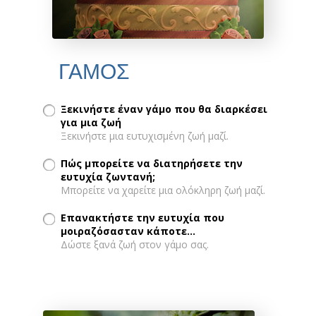
ΓΑΜΟΣ
Ξεκινήστε έναν γάμο που θα διαρκέσει
για μια ζωή
Ξεκινήστε μια ευτυχισμένη ζωή μαζί.
Πώς μπορείτε να διατηρήσετε την
ευτυχία ζωντανή;
Μπορείτε να χαρείτε μια ολόκληρη ζωή μαζί.
Επανακτήστε την ευτυχία που
μοιραζόσασταν κάποτε...
Δώστε ξανά ζωή στον γάμο σας.