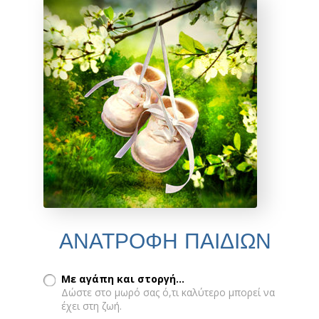
ΑΝΑΤΡΟΦΗ ΠΑΙΔΙΩΝ
Με αγάπη και στοργή...
Δώστε στο μωρό σας ό,τι καλύτερο μπορεί να
έχει στη ζωή.