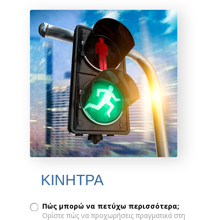
ΚΙΝΗΤΡΑ
Πώς μπορώ να πετύχω περισσότερα;
Ορίστε πώς να προχωρήσεις πραγματικά στη