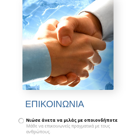
ΕΠΙΚΟΙΝΩΝΙΑ
Νιώσε άνετα να μιλάς με οποιονδήποτε
Μάθε να επικοινωνείς πραγματικά με τους
ανθρώπους.