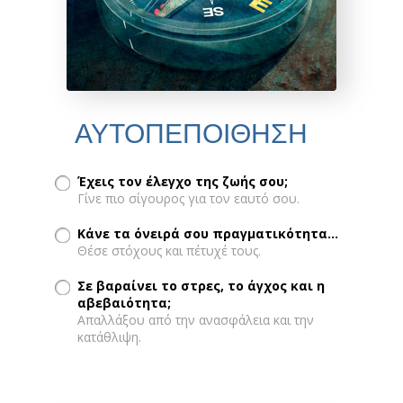
ΑΥΤΟΠΕΠΟΙΘΗΣΗ
Έχεις τον έλεγχο της ζωής σου;
Γίνε πιο σίγουρος για τον εαυτό σου.
Κάνε τα όνειρά σου πραγματικότητα...
Θέσε στόχους και πέτυχέ τους.
Σε βαραίνει το στρες, το άγχος και η
αβεβαιότητα;
Απαλλάξου από την ανασφάλεια και την
κατάθλιψη.