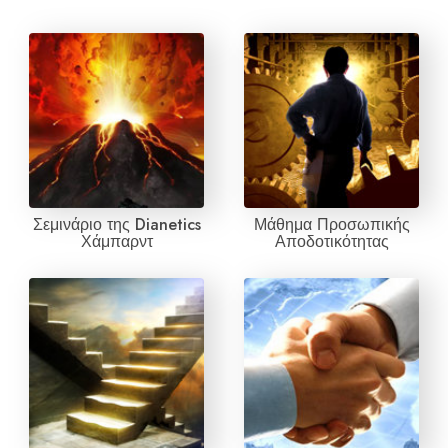
Σεμινάριο της Dianetics
Μάθημα Προσωπικής
Χάμπαρντ
Αποδοτικότητας