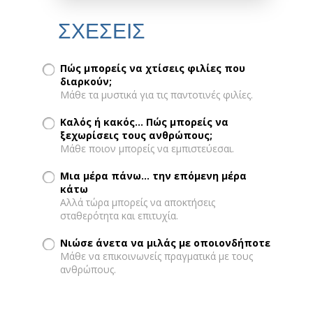
ΣΧΕΣΕΙΣ
Πώς μπορείς να χτίσεις φιλίες που
διαρκούν;
Μάθε τα μυστικά για τις παντοτινές φιλίες.
Καλός ή κακός... Πώς μπορείς να
ξεχωρίσεις τους ανθρώπους;
Μάθε ποιον μπορείς να εμπιστεύεσαι.
Μια μέρα πάνω... την επόμενη μέρα
κάτω
Αλλά τώρα μπορείς να αποκτήσεις
σταθερότητα και επιτυχία.
Νιώσε άνετα να μιλάς με οποιονδήποτε
Μάθε να επικοινωνείς πραγματικά με τους
ανθρώπους.