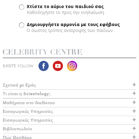
Χτίστε το αύριο του παιδιού σας
Καθοδηγήστε το προς την ενηλικίωση.
Δημιουργήστε αρμονία με τους εφήβους
Ο σωστός τρόπος ανατροφής των παιδιών.
ΚΑΝΤΕ FOLLOW
Σχετικά µε Εμάς
Τι είναι η Scientology;
Μαθήματα στο διαδίκτυο
Εισαγωγικές Υπηρεσίες
Εισαγωγικές Υπηρεσίες
Βιβλιοπωλείο
Πώς Βοηθάμε