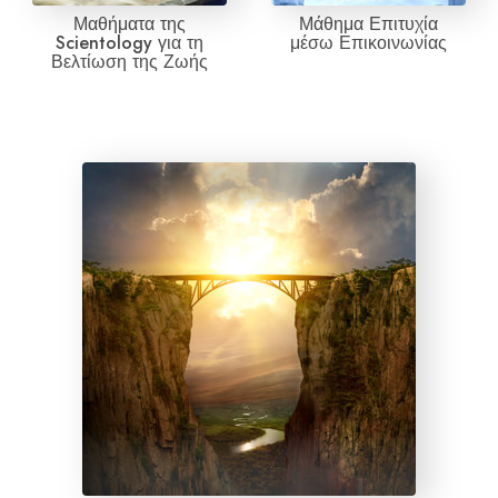
Μαθήματα της
Μάθημα Επιτυχία
Scientology για τη
μέσω Επικοινωνίας
Βελτίωση της Ζωής