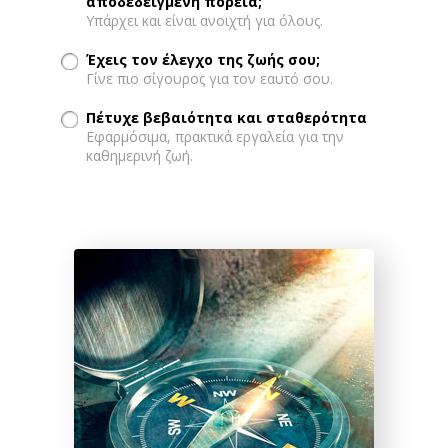
αποδεδειγμένη πορεία;
Υπάρχει και είναι ανοιχτή για όλους.
Έχεις τον έλεγχο της ζωής σου;
Γίνε πιο σίγουρος για τον εαυτό σου.
Πέτυχε βεβαιότητα και σταθερότητα
Εφαρμόσιμα, πρακτικά εργαλεία για την
καθημερινή ζωή.