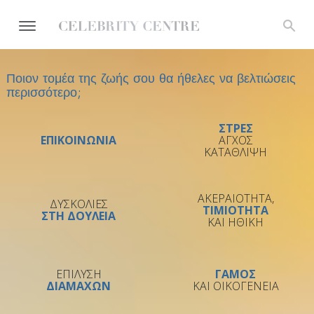
Ποιον τομέα της ζωής σου θα ήθελες να βελτιώσεις
περισσότερο;
ΣΤΡΕΣ
ΕΠΙΚΟΙΝΩΝΙΑ
ΑΓΧΟΣ
ΚΑΤΑΘΛΙΨΗ
ΑΚΕΡΑΙΟΤΗΤΑ,
ΔΥΣΚΟΛΙΕΣ
ΤΙΜΙΟΤΗΤΑ
ΣΤΗ ΔΟΥΛΕΙΑ
ΚΑΙ ΗΘΙΚΗ
ΕΠΙΛΥΣΗ
ΓΑΜΟΣ
ΔΙΑΜΑΧΩΝ
ΚΑΙ ΟΙΚΟΓΕΝΕΙΑ