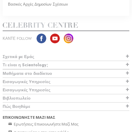
Βασικές Αρχές Δημοσίων Σχέσεων
ΚΑΝΤΕ FOLLOW
Σχετικά µε Εμάς
Τι είναι η Scientology;
Μαθήματα στο διαδίκτυο
Εισαγωγικές Υπηρεσίες
Εισαγωγικές Υπηρεσίες
Βιβλιοπωλείο
Πώς Βοηθάμε
ΕΠΙΚΟΙΝΩΝΗΣΤΕ ΜΑΖΙ ΜΑΣ
Ερωτήσεις; Επικοινωνήστε Μαζί Μας