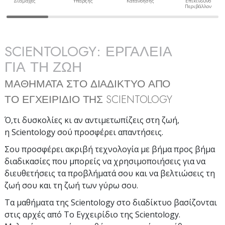
Διαμάχες
Ύπαρξης
Κατανόησης
Επικίνδυνο
Περιβάλλον
SCIENTOLOGY: ΕΡΓΑΛΕΙΑ
ΓΙΑ ΤΗ ΖΩΗ
ΜΑΘΗΜΑΤΑ ΣΤΟ ΔΙΑΔΙΚΤΥΟ ΑΠΟ
ΤΟ ΕΓΧΕΙΡΙΔΙΟ ΤΗΣ SCIENTOLOGY
Ό,τι δυσκολίες κι αν αντιμετωπίζεις στη ζωή,
η Scientology σού προσφέρει απαντήσεις.
Σου προσφέρει ακριβή τεχνολογία με βήμα προς βήμα
διαδικασίες που μπορείς να χρησιμοποιήσεις για να
διευθετήσεις τα προβλήματά σου και να βελτιώσεις τη
ζωή σου και τη ζωή των γύρω σου.
Τα μαθήματα της Scientology στο διαδίκτυο βασίζονται
στις αρχές από Το Εγχειρίδιο της Scientology.