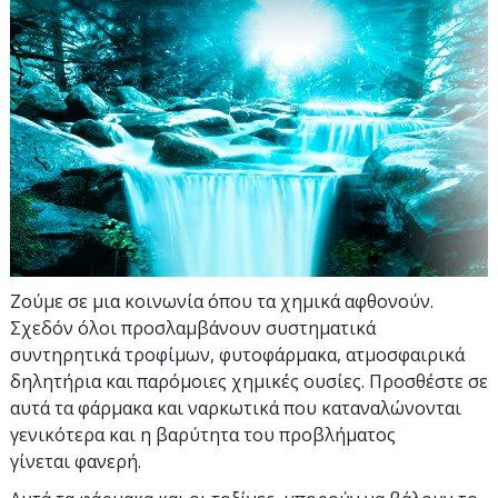
Ζούμε σε μια κοινωνία όπου τα χημικά αφθονούν.
Σχεδόν όλοι προσλαμβάνουν συστηματικά
συντηρητικά τροφίμων, φυτοφάρμακα, ατμοσφαιρικά
δηλητήρια και παρόμοιες χημικές ουσίες. Προσθέστε σε
αυτά τα φάρμακα και ναρκωτικά που καταναλώνονται
γενικότερα και η βαρύτητα του προβλήματος
γίνεται φανερή.