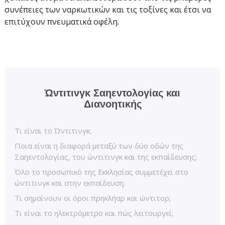
συνέπειες των ναρκωτικών και τις τοξίνες και έτσι να
επιτύχουν πνευματικά οφέλη.
Ώντιτινγκ Σαηεντολογίας και
Διανοητικής
Τι είναι το Ώντιτινγκ;
Ποια είναι η διαφορά μεταξύ των δύο οδών της
Σαηεντολογίας, του ώντιτινγκ και της εκπαίδευσης;
Όλο το προσωπικό της Εκκλησίας συμμετέχει στο
ώντιτινγκ και στην εκπαίδευση;
Τι σημαίνουν οι όροι πρηκλήαρ και ώντιτορ;
Τι είναι το ηλεκτρόμετρο και πώς λειτουργεί;