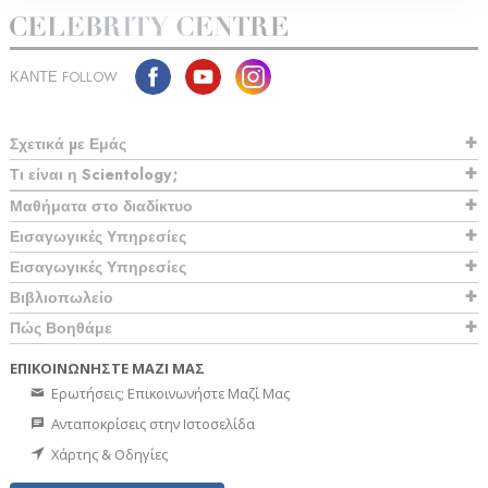
ΚΑΝΤΕ FOLLOW
Σχετικά µε Εμάς
Τι είναι η Scientology;
Μαθήματα στο διαδίκτυο
Εισαγωγικές Υπηρεσίες
Εισαγωγικές Υπηρεσίες
Βιβλιοπωλείο
Πώς Βοηθάμε
ΕΠΙΚΟΙΝΩΝΗΣΤΕ ΜΑΖΙ ΜΑΣ
Ερωτήσεις; Επικοινωνήστε Μαζί Μας
Ανταποκρίσεις στην Ιστοσελίδα
Χάρτης & Οδηγίες