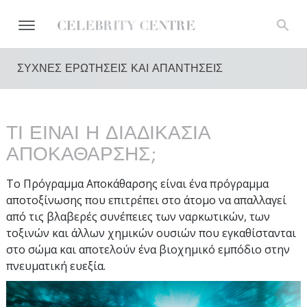
ΣΥΧΝΕΣ ΕΡΩΤΗΣΕΙΣ ΚΑΙ ΑΠΑΝΤΗΣΕΙΣ
ΤΙ ΕΙΝΑΙ Η ΔΙΑΔΙΚΑΣΙΑ
ΑΠΟΚΑΘΑΡΣΗΣ;
Το Πρόγραμμα Αποκάθαρσης είναι ένα πρόγραμμα
αποτοξίνωσης που επιτρέπει στο άτομο να απαλλαγεί
από τις βλαβερές συνέπειες των ναρκωτικών, των
τοξινών και άλλων χημικών ουσιών που εγκαθίστανται
στο σώμα και αποτελούν ένα βιοχημικό εμπόδιο στην
πνευματική ευεξία.