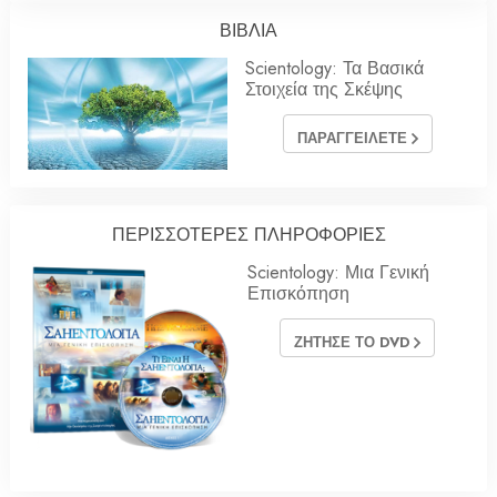
ΒΙΒΛΙΑ
Scientology: Τα Βασικά
Στοιχεία της Σκέψης
ΠΑΡΑΓΓΕΙΛΕΤΕ
ΠΕΡΙΣΣΟΤΕΡΕΣ ΠΛΗΡΟΦΟΡΙΕΣ
Scientology: Μια Γενική
Επισκόπηση
ΖΗΤΗΣΕ ΤΟ DVD