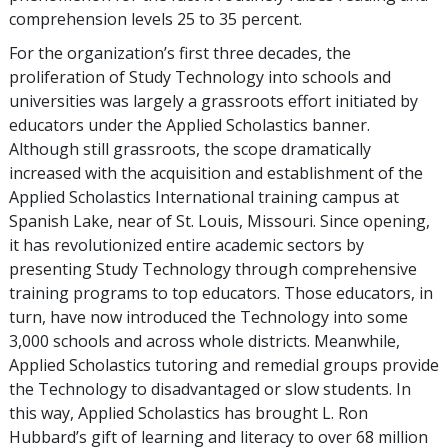
comprehension levels 25 to 35 percent.
For the organization’s first three decades, the
proliferation of Study Technology into schools and
universities was largely a grassroots effort initiated by
educators under the Applied Scholastics banner.
Although still grassroots, the scope dramatically
increased with the acquisition and establishment of the
Applied Scholastics International training campus at
Spanish Lake, near of St. Louis, Missouri. Since opening,
it has revolutionized entire academic sectors by
presenting Study Technology through comprehensive
training programs to top educators. Those educators, in
turn, have now introduced the Technology into some
3,000 schools and across whole districts. Meanwhile,
Applied Scholastics tutoring and remedial groups provide
the Technology to disadvantaged or slow students. In
this way, Applied Scholastics has brought L. Ron
Hubbard’s gift of learning and literacy to over 68 million