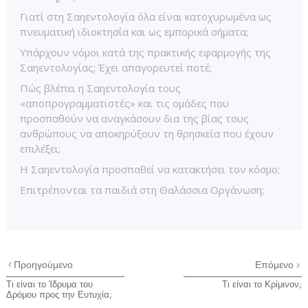
Γιατί στη Σαηεντολογία όλα είναι κατοχυρωμένα ως
πνευματική ιδιοκτησία και ως εμπορικά σήματα;
Υπάρχουν νόμοι κατά της πρακτικής εφαρμογής της
Σαηεντολογίας; Έχει απαγορευτεί ποτέ;
Πώς βλέπει η Σαηεντολογία τους
«αποπρογραμματιστές» και τις ομάδες που
προσπαθούν να αναγκάσουν δια της βίας τους
ανθρώπους να αποκηρύξουν τη θρησκεία που έχουν
επιλέξει;
Η Σαηεντολογία προσπαθεί να κατακτήσει τον κόσμο;
Επιτρέπονται τα παιδιά στη Θαλάσσια Οργάνωση;
Προηγούμενο
Επόμενο
Τι είναι το Ίδρυμα του
Τι είναι το Κρίμινον;
Δρόμου προς την Ευτυχία;