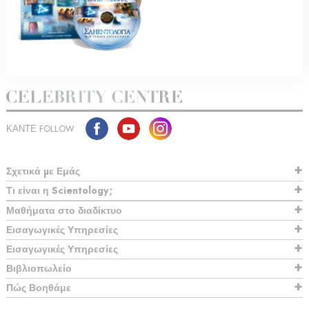
ΚΑΝΤΕ FOLLOW
Σχετικά µε Εμάς
Τι είναι η Scientology;
Μαθήματα στο διαδίκτυο
Εισαγωγικές Υπηρεσίες
Εισαγωγικές Υπηρεσίες
Βιβλιοπωλείο
Πώς Βοηθάμε