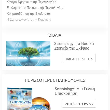
Κέντρο Θρησκευτικής Τεχνολογίας
Εκκλησία της Πνευματικής Τεχνολογίας
Χρηματοδότηση της Εκκλησίας
Η Σαηεντολογία στην Κοινωνία
ΒΙΒΛΙΑ
Scientology: Τα Βασικά
Στοιχεία της Σκέψης
ΠΑΡΑΓΓΕΙΛΕΤΕ
ΠΕΡΙΣΣΟΤΕΡΕΣ ΠΛΗΡΟΦΟΡΙΕΣ
Scientology: Μια Γενική
Επισκόπηση
ΖΗΤΗΣΕ ΤΟ DVD