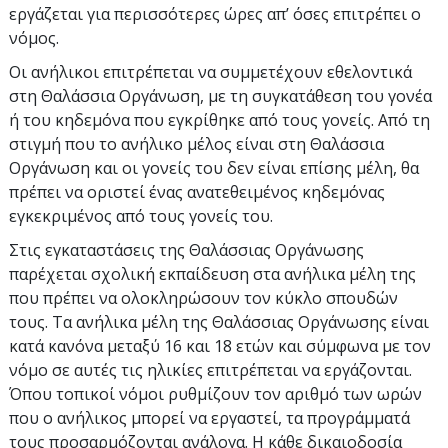
εργάζεται για περισσότερες ώρες απ’ όσες επιτρέπει ο
νόμος.
Οι ανήλικοι επιτρέπεται να συμμετέχουν εθελοντικά
στη Θαλάσσια Οργάνωση, με τη συγκατάθεση του γονέα
ή του κηδεμόνα που εγκρίθηκε από τους γονείς. Από τη
στιγμή που το ανήλικο μέλος είναι στη Θαλάσσια
Οργάνωση και οι γονείς του δεν είναι επίσης μέλη, θα
πρέπει να οριστεί ένας ανατεθειμένος κηδεμόνας
εγκεκριμένος από τους γονείς του.
Στις εγκαταστάσεις της Θαλάσσιας Οργάνωσης
παρέχεται σχολική εκπαίδευση στα ανήλικα μέλη της
που πρέπει να ολοκληρώσουν τον κύκλο σπουδών
τους. Τα ανήλικα μέλη της Θαλάσσιας Οργάνωσης είναι
κατά κανόνα μεταξύ 16 και 18 ετών και σύμφωνα με τον
νόμο σε αυτές τις ηλικίες επιτρέπεται να εργάζονται.
Όπου τοπικοί νόμοι ρυθμίζουν τον αριθμό των ωρών
που ο ανήλικος μπορεί να εργαστεί, τα προγράμματά
τους προσαρμόζονται ανάλογα. Η κάθε δικαιοδοσία