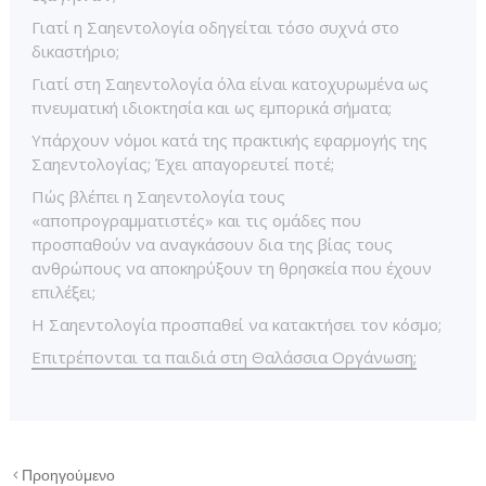
Γιατί η Σαηεντολογία οδηγείται τόσο συχνά στο
δικαστήριο;
Γιατί στη Σαηεντολογία όλα είναι κατοχυρωμένα ως
πνευματική ιδιοκτησία και ως εμπορικά σήματα;
Υπάρχουν νόμοι κατά της πρακτικής εφαρμογής της
Σαηεντολογίας; Έχει απαγορευτεί ποτέ;
Πώς βλέπει η Σαηεντολογία τους
«αποπρογραμματιστές» και τις ομάδες που
προσπαθούν να αναγκάσουν δια της βίας τους
ανθρώπους να αποκηρύξουν τη θρησκεία που έχουν
επιλέξει;
Η Σαηεντολογία προσπαθεί να κατακτήσει τον κόσμο;
Επιτρέπονται τα παιδιά στη Θαλάσσια Οργάνωση;
Προηγούμενο