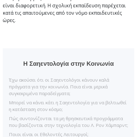
είναι διαφορετική. Η σχολική εκπαίδευση παρέχεται
κατά τις απαιτούμενες από τον νόμο εκπαιδευτικές
ώρες.
Η Σαηεντολογία στην Κοινωνία
Έχω ακούσει ότι οι Σαηεντολόγοι κάνουν καλά
πράγματα για την κοινωνία. Ποια είναι μερικά
συγκεκριμένα παραδείγματα;
Μπορεί να κάνει κάτι η Σαηεντολογία για να βελτιωθεί
η κατάσταση στον κόσμο;
Πώς συντονίζονται τα μη θρησκευτικά προγράμματα
που βασίζονται στην τεχνολογία του Λ. Ρον Χάμπαρντ;
Ποιοι είναι οι Εθελοντές Λειτουργοί;