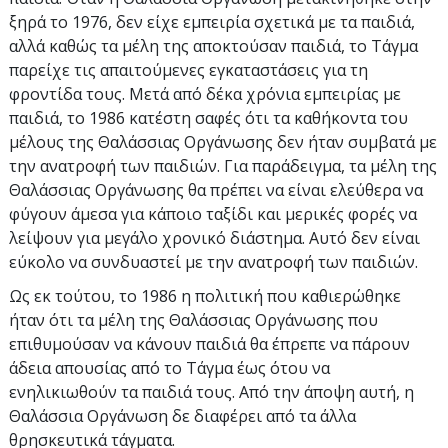
ξηρά το 1976, δεν είχε εμπειρία σχετικά με τα παιδιά,
αλλά καθώς τα μέλη της αποκτούσαν παιδιά, το Τάγμα
παρείχε τις απαιτούμενες εγκαταστάσεις για τη
φροντίδα τους. Μετά από δέκα χρόνια εμπειρίας με
παιδιά, το 1986 κατέστη σαφές ότι τα καθήκοντα του
μέλους της Θαλάσσιας Οργάνωσης δεν ήταν συμβατά με
την ανατροφή των παιδιών. Για παράδειγμα, τα μέλη της
Θαλάσσιας Οργάνωσης θα πρέπει να είναι ελεύθερα να
φύγουν άμεσα για κάποιο ταξίδι και μερικές φορές να
λείψουν για μεγάλο χρονικό διάστημα. Αυτό δεν είναι
εύκολο να συνδυαστεί με την ανατροφή των παιδιών.
Ως εκ τούτου, το 1986 η πολιτική που καθιερώθηκε
ήταν ότι τα μέλη της Θαλάσσιας Οργάνωσης που
επιθυμούσαν να κάνουν παιδιά θα έπρεπε να πάρουν
άδεια απουσίας από το Τάγμα έως ότου να
ενηλικιωθούν τα παιδιά τους. Από την άποψη αυτή, η
Θαλάσσια Οργάνωση δε διαφέρει από τα άλλα
θρησκευτικά τάγματα.