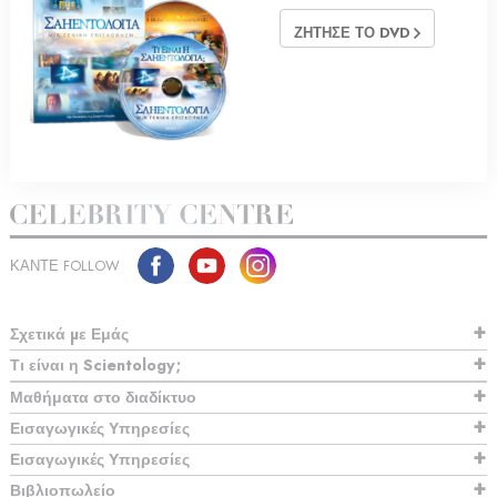
ΖΗΤΗΣΕ ΤΟ DVD
ΚΑΝΤΕ FOLLOW
Σχετικά µε Εμάς
Τι είναι η Scientology;
Μαθήματα στο διαδίκτυο
Εισαγωγικές Υπηρεσίες
Εισαγωγικές Υπηρεσίες
Βιβλιοπωλείο