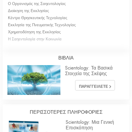
Ο Οργανισμός της Σαηεντολογίας
Διοίκηση της Εκκλησίας
Κέντρο Θρησκευτικής Τεχνολογίας
Εκκλησία της Πνευματικής Τεχνολογίας
Χρηματοδότηση της Εκκλησίας
Η Σαηεντολογία στην Κοινωνία
ΒΙΒΛΙΑ
Scientology: Τα Βασικά
Στοιχεία της Σκέψης
ΠΑΡΑΓΓΕΙΛΕΤΕ
ΠΕΡΙΣΣΟΤΕΡΕΣ ΠΛΗΡΟΦΟΡΙΕΣ
Scientology: Μια Γενική
Επισκόπηση