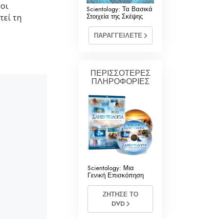
 οι
Σαηεντολογίας
Scientology: Τα Βασικά
Στοιχεία της Σκέψης
τεί τη
ΠΑΡΑΓΓΕΙΛΕΤΕ
ΠΕΡΙΣΣΟΤΕΡΕΣ
ΠΛΗΡΟΦΟΡΙΕΣ
Scientology: Μια
Γενική Επισκόπηση
ΖΗΤΗΣΕ ΤΟ
DVD