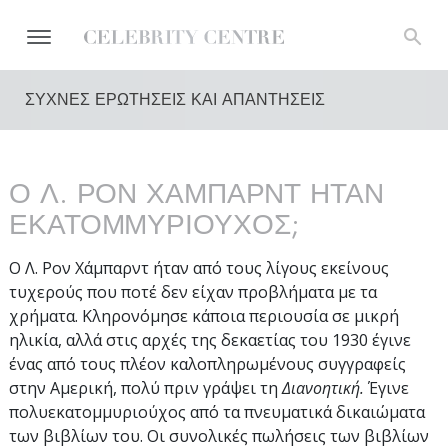
ΣΥΧΝΕΣ ΕΡΩΤΗΣΕΙΣ ΚΑΙ ΑΠΑΝΤΗΣΕΙΣ
Ο Λ. ΡΟΝ ΧΑΜΠΑΡΝΤ ΗΤΑΝ
ΕΚΑΤΟΜΜΥΡΙΟΥΧΟΣ;
Ο Λ. Ρον Χάμπαρντ ήταν από τους λίγους εκείνους
τυχερούς που ποτέ δεν είχαν προβλήματα με τα
χρήματα. Κληρονόμησε κάποια περιουσία σε μικρή
ηλικία, αλλά στις αρχές της δεκαετίας του 1930 έγινε
ένας από τους πλέον καλοπληρωμένους συγγραφείς
στην Αμερική, πολύ πριν γράψει τη
Διανοητική.
Έγινε
πολυεκατομμυριούχος από τα πνευματικά δικαιώματα
των βιβλίων του. Οι συνολικές πωλήσεις των βιβλίων