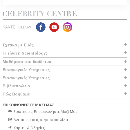
ΚΑΝΤΕ FOLLOW
Σχετικά µε Εμάς
Τι είναι η Scientology;
Μαθήματα στο διαδίκτυο
Εισαγωγικές Υπηρεσίες
Εισαγωγικές Υπηρεσίες
Βιβλιοπωλείο
Πώς Βοηθάμε
ΕΠΙΚΟΙΝΩΝΗΣΤΕ ΜΑΖΙ ΜΑΣ
Ερωτήσεις; Επικοινωνήστε Μαζί Μας
Ανταποκρίσεις στην Ιστοσελίδα
Χάρτης & Οδηγίες