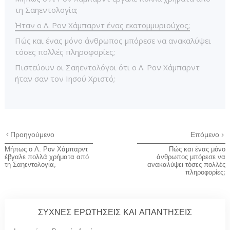
τη Σαηεντολογία;
Ήταν ο Λ. Ρον Χάμπαρντ ένας εκατομμυριούχος;
Πώς και ένας μόνο άνθρωπος μπόρεσε να ανακαλύψει
τόσες πολλές πληροφορίες;
Πιστεύουν οι Σαηεντολόγοι ότι ο Λ. Ρον Χάμπαρντ
ήταν σαν τον Ιησού Χριστό;
Προηγούμενο
Επόμενο
Μήπως ο Λ. Ρον Χάμπαρντ
Πώς και ένας μόνο
έβγαλε πολλά χρήματα από
άνθρωπος μπόρεσε να
τη Σαηεντολογία;
ανακαλύψει τόσες πολλές
πληροφορίες;
ΣΥΧΝΕΣ ΕΡΩΤΗΣΕΙΣ ΚΑΙ ΑΠΑΝΤΗΣΕΙΣ