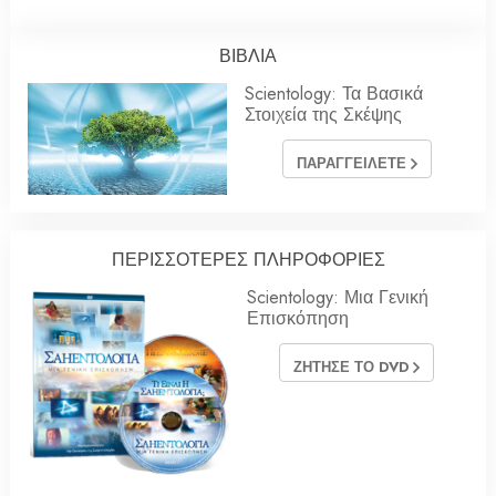
ΒΙΒΛΙΑ
Scientology: Τα Βασικά
Στοιχεία της Σκέψης
ΠΑΡΑΓΓΕΙΛΕΤΕ
ΠΕΡΙΣΣΟΤΕΡΕΣ ΠΛΗΡΟΦΟΡΙΕΣ
Scientology: Μια Γενική
Επισκόπηση
ΖΗΤΗΣΕ ΤΟ DVD