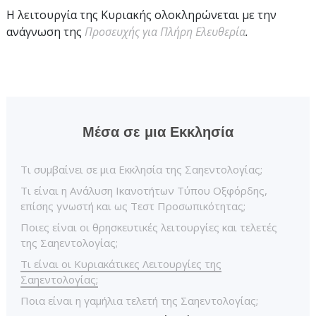
Η λειτουργία της Κυριακής ολοκληρώνεται με την
ανάγνωση της
Προσευχής για Πλήρη Ελευθερία
.
Μέσα σε μια Εκκλησία
Τι συμβαίνει σε μια Εκκλησία της Σαηεντολογίας;
Τι είναι η Ανάλυση Ικανοτήτων Τύπου Οξφόρδης,
επίσης γνωστή και ως Τεστ Προσωπικότητας;
Ποιες είναι οι θρησκευτικές λειτουργίες και τελετές
της Σαηεντολογίας;
Τι είναι οι Κυριακάτικες Λειτουργίες της
Σαηεντολογίας;
Ποια είναι η γαμήλια τελετή της Σαηεντολογίας;