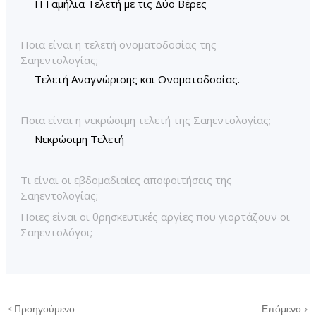
Η Γαμήλια Τελετή με τις Δύο Βέρες
Ποια είναι η τελετή ονοματοδοσίας της
Σαηεντολογίας;
Τελετή Αναγνώρισης και Ονοματοδοσίας.
Ποια είναι η νεκρώσιμη τελετή της Σαηεντολογίας;
Νεκρώσιμη Τελετή
Τι είναι οι εβδομαδιαίες αποφοιτήσεις της
Σαηεντολογίας;
Ποιες είναι οι θρησκευτικές αργίες που γιορτάζουν οι
Σαηεντολόγοι;
Προηγούμενο
Επόμενο