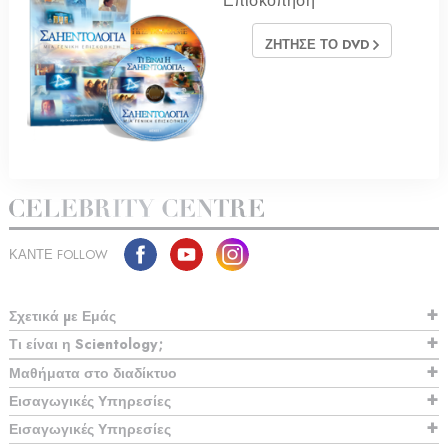
Επισκόπηση
ΖΗΤΗΣΕ ΤΟ DVD
ΚΑΝΤΕ FOLLOW
Σχετικά µε Εμάς
Τι είναι η Scientology;
Μαθήματα στο διαδίκτυο
Εισαγωγικές Υπηρεσίες
Εισαγωγικές Υπηρεσίες