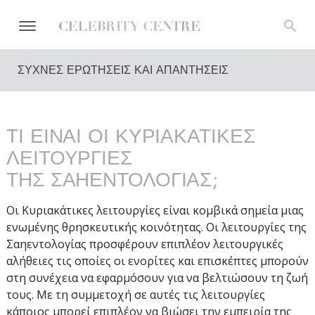
ΣΥΧΝΕΣ ΕΡΩΤΗΣΕΙΣ ΚΑΙ ΑΠΑΝΤΗΣΕΙΣ
ΤΙ ΕΙΝΑΙ ΟΙ ΚΥΡΙΑΚΑΤΙΚΕΣ
ΛΕΙΤΟΥΡΓΙΕΣ
ΤΗΣ ΣΑΗΕΝΤΟΛΟΓΙΑΣ;
Οι Κυριακάτικες λειτουργίες είναι κομβικά σημεία μιας
ενωμένης θρησκευτικής κοινότητας. Οι λειτουργίες της
Σαηεντολογίας προσφέρουν επιπλέον λειτουργικές
αλήθειες τις οποίες οι ενορίτες και επισκέπτες μπορούν
στη συνέχεια να εφαρμόσουν για να βελτιώσουν τη ζωή
τους. Με τη συμμετοχή σε αυτές τις λειτουργίες
κάποιος μπορεί επιπλέον να βιώσει την εμπειρία της