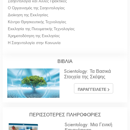
Σαηεντολογία και Άλλες Πρακτικές
Ο Οργανισμός της Σαηεντολογίας
Διοίκηση της Εκκλησίας
Κέντρο Θρησκευτικής Τεχνολογίας
Εκκλησία της Πνευματικής Τεχνολογίας
Χρηματοδότηση της Εκκλησίας
Η Σαηεντολογία στην Κοινωνία
ΒΙΒΛΙΑ
Scientology: Τα Βασικά
Στοιχεία της Σκέψης
ΠΑΡΑΓΓΕΙΛΕΤΕ
ΠΕΡΙΣΣΟΤΕΡΕΣ ΠΛΗΡΟΦΟΡΙΕΣ
Scientology: Μια Γενική