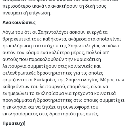
περισσότερο ικανά να ανακτήσουν τη δική τους
πνευματική επίγνωση.
Ανακοινώσεις
Λόγω του ότι οι Σαηεντολόγοι ασκούν ενεργά τα
θρησκευτικά τους καθήκοντα, ανάμεσα στα οποία είναι
η εκπλήρωση του στόχου της Σαηεντολογίας να κάνει
αυτόν τον κόσμο ένα καλύτερο μέρος, πολλοί απ’
αυτούς που παρακολουθούν την κυριακάτικη
λειτουργία συμμετέχουν στις κοινωνικές και
φιλανθρωπικές δραστηριότητες για τις οποίες
φημίζονται οι Εκκλησίες της Σαηεντολογίας. Μέρος των
καθηκόντων του λειτουργού, επομένως, είναι να
ενημερώνει το εκκλησίασμα για τρέχοντα κοινοτικά
προγράμματα ή δραστηριότητες στις οποίες συμμετέχει
η εκκλησία και να ζητάει τη συνεισφορά του
εκκλησιάσματος στις δραστηριότητες αυτές.
Προσευχή