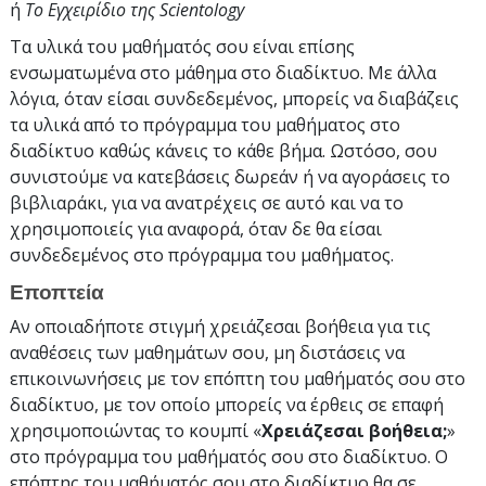
ή
Το Εγχειρίδιο της Scientology
Τα υλικά του μαθήματός σου είναι επίσης
ενσωματωμένα στο μάθημα στο διαδίκτυο. Με άλλα
λόγια, όταν είσαι συνδεδεμένος, μπορείς να διαβάζεις
τα υλικά από το πρόγραμμα του μαθήματος στο
διαδίκτυο καθώς κάνεις το κάθε βήμα. Ωστόσο, σου
συνιστούμε να κατεβάσεις δωρεάν ή να αγοράσεις το
βιβλιαράκι, για να ανατρέχεις σε αυτό και να το
χρησιμοποιείς για αναφορά, όταν δε θα είσαι
συνδεδεμένος στο πρόγραμμα του μαθήματος.
Εποπτεία
Αν οποιαδήποτε στιγμή χρειάζεσαι βοήθεια για τις
αναθέσεις των μαθημάτων σου, μη διστάσεις να
επικοινωνήσεις με τον επόπτη του μαθήματός σου στο
διαδίκτυο, με τον οποίο μπορείς να έρθεις σε επαφή
χρησιμοποιώντας το κουμπί «
Χρειάζεσαι βοήθεια;
»
στο πρόγραμμα του μαθήματός σου στο διαδίκτυο. Ο
επόπτης του μαθήματός σου στο διαδίκτυο θα σε