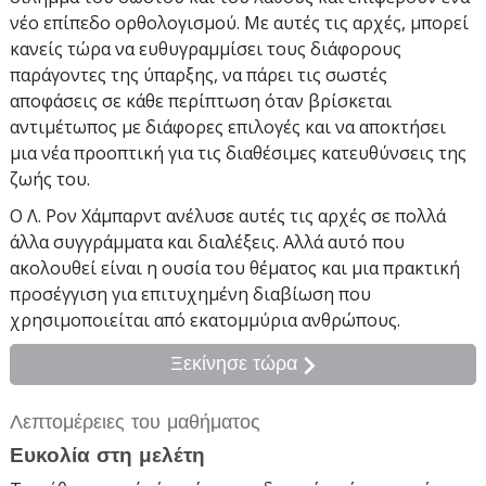
νέο επίπεδο ορθολογισμού. Με αυτές τις αρχές, μπορεί
κανείς τώρα να ευθυγραμμίσει τους διάφορους
παράγοντες της ύπαρξης, να πάρει τις σωστές
αποφάσεις σε κάθε περίπτωση όταν βρίσκεται
αντιμέτωπος με διάφορες επιλογές και να αποκτήσει
μια νέα προοπτική για τις διαθέσιμες κατευθύνσεις της
ζωής του.
Ο Λ. Ρον Χάμπαρντ ανέλυσε αυτές τις αρχές σε πολλά
άλλα συγγράμματα και διαλέξεις. Αλλά αυτό που
ακολουθεί είναι η ουσία του θέματος και μια πρακτική
προσέγγιση για επιτυχημένη διαβίωση που
χρησιμοποιείται από εκατομμύρια ανθρώπους.
Ξεκίνησε τώρα
Λεπτομέρειες του μαθήματος
Ευκολία στη μελέτη