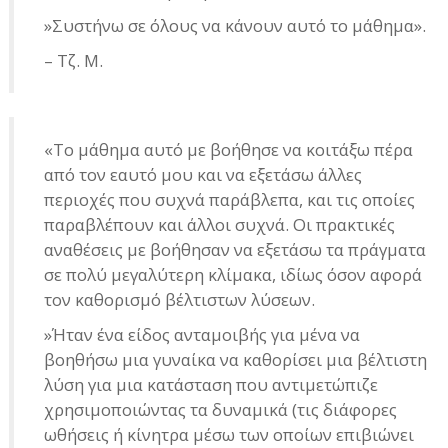
»Συστήνω σε όλους να κάνουν αυτό το μάθημα».
– Τζ. M.
«Το μάθημα αυτό με βοήθησε να κοιτάξω πέρα
από τον εαυτό μου και να εξετάσω άλλες
περιοχές που συχνά παράβλεπα, και τις οποίες
παραβλέπουν και άλλοι συχνά. Οι πρακτικές
αναθέσεις με βοήθησαν να εξετάσω τα πράγματα
σε πολύ μεγαλύτερη κλίμακα, ιδίως όσον αφορά
τον καθορισμό βέλτιστων λύσεων.
»Ήταν ένα είδος ανταμοιβής για μένα να
βοηθήσω μια γυναίκα να καθορίσει μια βέλτιστη
λύση για μια κατάσταση που αντιμετώπιζε
χρησιμοποιώντας τα δυναμικά (τις διάφορες
ωθήσεις ή κίνητρα μέσω των οποίων επιβιώνει