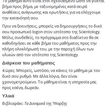
Το μάθημα αυτό είναι έτσι σχεδιασμένο ώστε να γίνεται
βήμα προς βήμα, με ταξινομημένες κατά σειρά
αναθέσεις ανάγνωσης και ερωτήσεις για να ελέγχουμε
την κατανόησή σου.
Πριν να ξεκινήσεις, μπορείς να δημιουργήσεις το δικό
σου προσωπικό logon στον ιστότοπο της Scientology.
Μόλις συνδεθείς, το πρόγραμμα στο διαδίκτυο θα σε
καθοδηγήσει σε κάθε βήμα του μαθήματος προς την
πλήρη ολοκλήρωσή του, με την παροχή όλων των
υλικών από τον ιστότοπο της Scientology.
Διάρκεια του μαθήματος
4 ώρες. Μπορείς, ωστόσο, να κάνεις το μάθημα με τον
δικό σου ρυθμό. Με άλλα λόγια, δεν είναι
χρονομετρούμενο. Το μάθημα είναι η υπηρεσία μας
προς εσένα, δωρεάν.
Υλικά
Βιβλιαράκι:
Τα Δυναμικά της Ύπαρξης