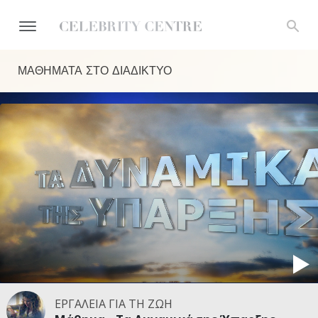
ΜΑΘΗΜΑΤΑ ΣΤΟ ΔΙΑΔΙΚΤΥΟ
ΕΡΓΑΛΕΙΑ ΓΙΑ ΤΗ ΖΩΗ