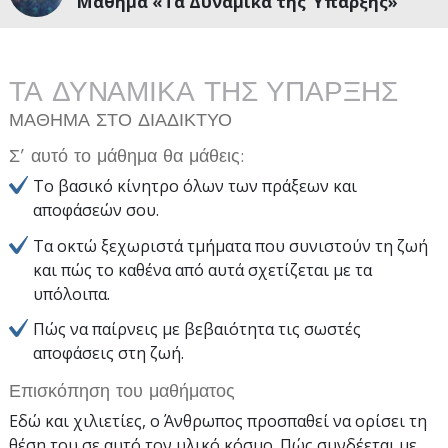
Μάθημα «Τα Δυναμικά της Ύπαρξης»
ΤΑ ΔΥΝΑΜΙΚΑ ΤΗΣ ΥΠΑΡΞΗΣ
ΜΑΘΗΜΑ ΣΤΟ ΔΙΑΔΙΚΤΥΟ
Σ’ αυτό το μάθημα θα μάθεις:
Το βασικό κίνητρο όλων των πράξεων και
αποφάσεών σου.
Τα οκτώ ξεχωριστά τμήματα που συνιστούν τη ζωή
και πώς το καθένα από αυτά σχετίζεται με τα
υπόλοιπα.
Πώς να παίρνεις με βεβαιότητα τις σωστές
αποφάσεις στη ζωή.
Επισκόπηση του μαθήματος
Εδώ και χιλιετίες, ο Άνθρωπος προσπαθεί να ορίσει τη
θέση του σε αυτό τον υλικό κόσμο. Πώς συνδέεται με