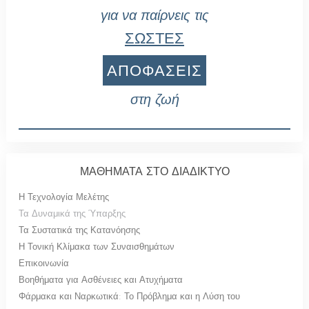
για να παίρνεις τις
ΣΩΣΤΕΣ
ΑΠΟΦΑΣΕΙΣ
στη ζωή
ΜΑΘΗΜΑΤΑ ΣΤΟ ΔΙΑΔΙΚΤΥΟ
Η Τεχνολογία Μελέτης
Τα Δυναμικά της Ύπαρξης
Τα Συστατικά της Κατανόησης
Η Τονική Κλίμακα των Συναισθημάτων
Επικοινωνία
Βοηθήματα για Ασθένειες και Ατυχήματα
Φάρμακα και Ναρκωτικά: Το Πρόβλημα και η Λύση του