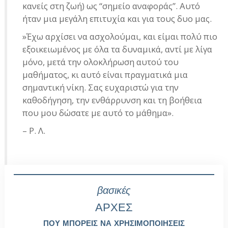
κανείς στη ζωή) ως “σημείο αναφοράς”. Αυτό
ήταν μια μεγάλη επιτυχία και για τους δυο μας.
»Έχω αρχίσει να ασχολούμαι, και είμαι πολύ πιο
εξοικειωμένος με όλα τα δυναμικά, αντί με λίγα
μόνο, μετά την ολοκλήρωση αυτού του
μαθήματος, κι αυτό είναι πραγματικά μια
σημαντική νίκη. Σας ευχαριστώ για την
καθοδήγηση, την ενθάρρυνση και τη βοήθεια
που μου δώσατε με αυτό το μάθημα».
– Ρ. Λ.
βασικές
ΑΡΧΕΣ
ΠΟΥ ΜΠΟΡΕΙΣ ΝΑ ΧΡΗΣΙΜΟΠΟΙΗΣΕΙΣ