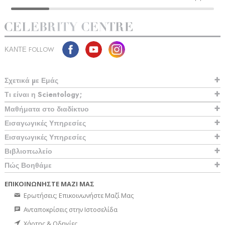
ΚΑΝΤΕ FOLLOW
Σχετικά µε Εμάς
Τι είναι η Scientology;
Μαθήματα στο διαδίκτυο
Εισαγωγικές Υπηρεσίες
Εισαγωγικές Υπηρεσίες
Βιβλιοπωλείο
Πώς Βοηθάμε
ΕΠΙΚΟΙΝΩΝΗΣΤΕ ΜΑΖΙ ΜΑΣ
Ερωτήσεις; Επικοινωνήστε Μαζί Μας
Ανταποκρίσεις στην Ιστοσελίδα
Χάρτης & Οδηγίες