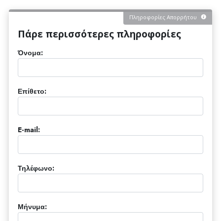
Πληροφορίες Απορρήτου
Πάρε περισσότερες πληροφορίες
Όνομα:
Επίθετο:
E-mail:
Τηλέφωνο:
Μήνυμα: