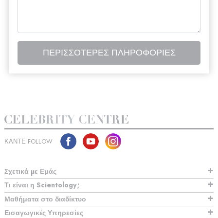
ΠΕΡΙΣΣΟΤΕΡΕΣ ΠΛΗΡΟΦΟΡΙΕΣ
ΚΑΝΤΕ FOLLOW
Σχετικά µε Εμάς
Τι είναι η Scientology;
Μαθήματα στο διαδίκτυο
Εισαγωγικές Υπηρεσίες