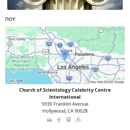
ΠΟΥ
Church of Scientology Celebrity Centre
International
5930 Franklin Avenue
Hollywood
,
CA
90028