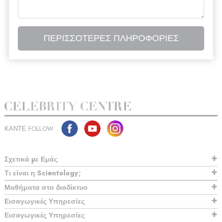
ΠΕΡΙΣΣΟΤΕΡΕΣ ΠΛΗΡΟΦΟΡΙΕΣ
ΚΑΝΤΕ FOLLOW
Σχετικά µε Εμάς
Τι είναι η Scientology;
Μαθήματα στο διαδίκτυο
Εισαγωγικές Υπηρεσίες
Εισαγωγικές Υπηρεσίες