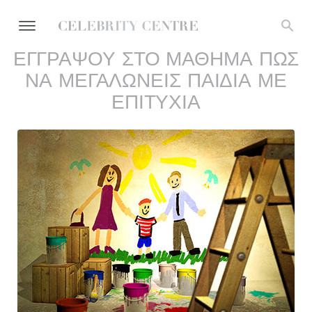
ΕΓΓΡΑΨΟΥ ΣΤΟ ΜΑΘΗΜΑ ΠΩΣ
ΝΑ ΜΕΓΑΛΩΝΕΙΣ ΠΑΙΔΙΑ ΜΕ
ΕΠΙΤΥΧΙΑ