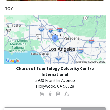
ΠΟΥ
Church of Scientology Celebrity Centre
International
5930 Franklin Avenue
Hollywood
,
CA
90028