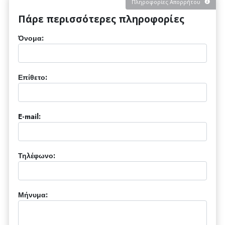
Πληροφορίες Απορρήτου
Πάρε περισσότερες πληροφορίες
Όνομα:
Επίθετο:
E-mail:
Τηλέφωνο:
Μήνυμα: