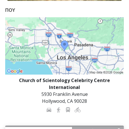
ΠΟΥ
Church of Scientology Celebrity Centre
International
5930 Franklin Avenue
Hollywood
,
CA
90028