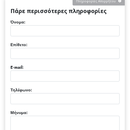
Πληροφορίες Απορρήτου
Πάρε περισσότερες πληροφορίες
Όνομα:
Επίθετο:
E-mail:
Τηλέφωνο:
Μήνυμα: