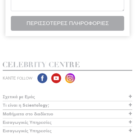
ΠΕΡΙΣΣΟΤΕΡΕΣ ΠΛΗΡΟΦΟΡΙΕΣ
ΚΑΝΤΕ FOLLOW
Σχετικά µε Εμάς
Τι είναι η Scientology;
Μαθήματα στο διαδίκτυο
Εισαγωγικές Υπηρεσίες
Εισαγωγικές Υπηρεσίες