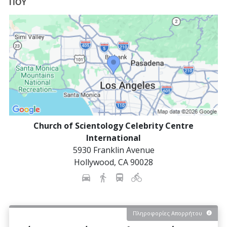
ΠΟΥ
Church of Scientology Celebrity Centre
International
5930 Franklin Avenue
Hollywood
,
CA
90028
Πληροφορίες Απορρήτου