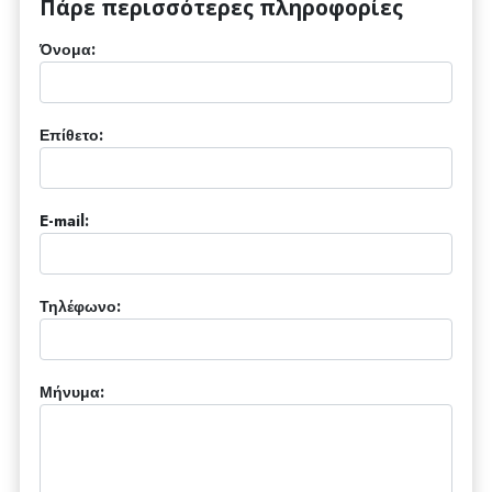
Πάρε περισσότερες πληροφορίες
Όνομα:
Επίθετο:
E-mail:
Τηλέφωνο:
Μήνυμα: