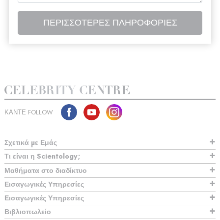
ΠΕΡΙΣΣΟΤΕΡΕΣ ΠΛΗΡΟΦΟΡΙΕΣ
ΚΑΝΤΕ FOLLOW
Σχετικά µε Εμάς
Τι είναι η Scientology;
Μαθήματα στο διαδίκτυο
Εισαγωγικές Υπηρεσίες
Εισαγωγικές Υπηρεσίες
Βιβλιοπωλείο