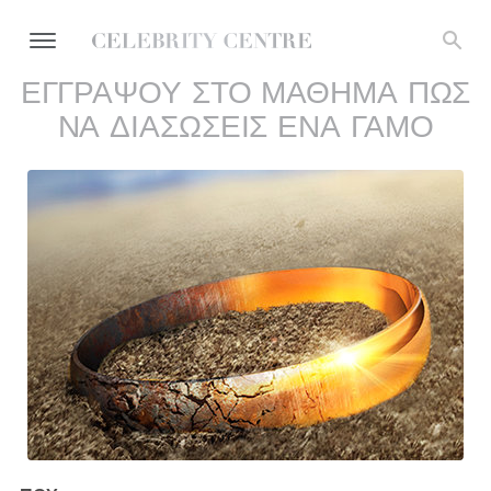
ΕΓΓΡΑΨΟΥ ΣΤΟ ΜΑΘΗΜΑ ΠΩΣ
ΝΑ ΔΙΑΣΩΣΕΙΣ ΕΝΑ ΓΑΜΟ